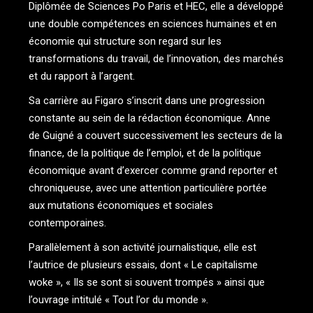
Diplômée de Sciences Po Paris et HEC, elle a développé
une double compétences en sciences humaines et en
économie qui structure son regard sur les
transformations du travail, de l’innovation, des marchés
et du rapport à l’argent.
Sa carrière au Figaro s’inscrit dans une progression
constante au sein de la rédaction économique. Anne
de Guigné a couvert successivement les secteurs de la
finance, de la politique de l’emploi, et de la politique
économique avant d’exercer comme grand reporter et
chroniqueuse, avec une attention particulière portée
aux mutations économiques et sociales
contemporaines.
Parallèlement à son activité journalistique, elle est
l’autrice de plusieurs essais, dont « Le capitalisme
woke », « Ils se sont si souvent trompés » ainsi que
l’ouvrage intitulé « Tout l’or du monde ».