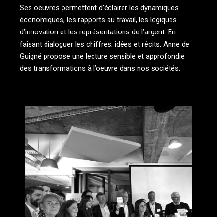
Ses oeuvres permettent d’éclairer les dynamiques
économiques, les rapports au travail, les logiques
d’innovation et les représentations de l’argent. En
faisant dialoguer les chiffres, idées et récits, Anne de
Guigné propose une lecture sensible et approfondie
des transformations à l’oeuvre dans nos sociétés.