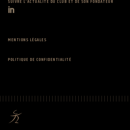
SUIVRE L'ACTUALITÉ DU CLUB ET DE SON FONDATEUR
MENTIONS LÉGALES
POLITIQUE DE CONFIDENTIALITÉ