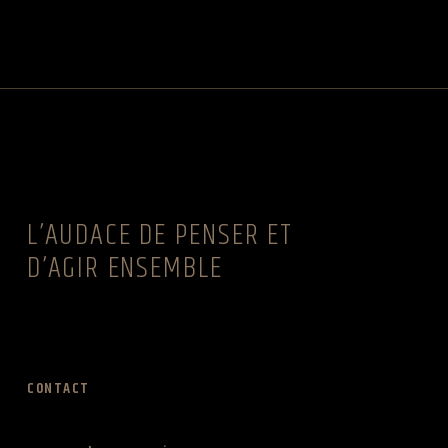
L’AUDACE DE PENSER ET
D’AGIR ENSEMBLE
CONTACT