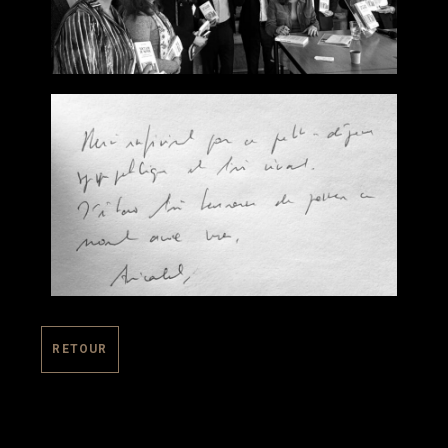
RETOUR