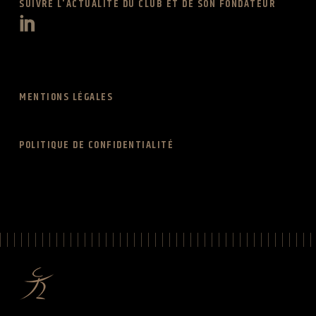
SUIVRE L'ACTUALITÉ DU CLUB ET DE SON FONDATEUR
MENTIONS LÉGALES
POLITIQUE DE CONFIDENTIALITÉ