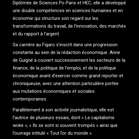
Diplômée de Sciences Po Paris et HEC, elle a développé
une double compétences en sciences humaines et en
économie qui structure son regard sur les
transformations du travail, de l’innovation, des marchés
et du rapport à l’argent.
Sa carrière au Figaro s’inscrit dans une progression
constante au sein de la rédaction économique. Anne
de Guigné a couvert successivement les secteurs de la
finance, de la politique de l’emploi, et de la politique
économique avant d’exercer comme grand reporter et
chroniqueuse, avec une attention particulière portée
aux mutations économiques et sociales
contemporaines.
Parallèlement à son activité journalistique, elle est
l’autrice de plusieurs essais, dont « Le capitalisme
woke », « Ils se sont si souvent trompés » ainsi que
l’ouvrage intitulé « Tout l’or du monde ».