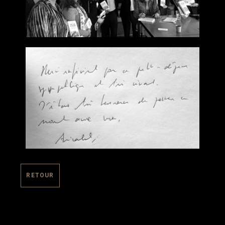
RETOUR