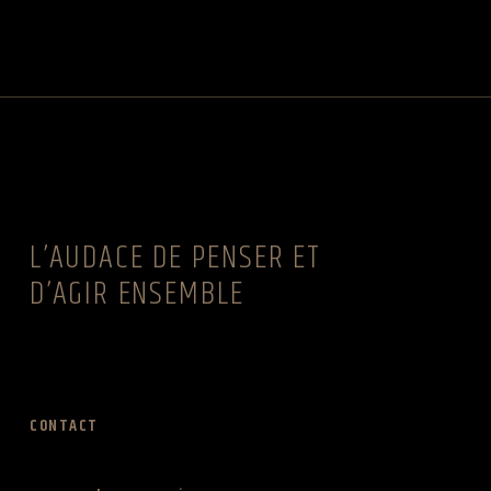
L’AUDACE DE PENSER ET
D’AGIR ENSEMBLE
CONTACT