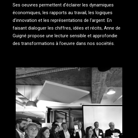
Ses oeuvres permettent d’éclairer les dynamiques
économiques, les rapports au travail, les logiques
d’innovation et les représentations de l’argent. En
faisant dialoguer les chiffres, idées et récits, Anne de
Guigné propose une lecture sensible et approfondie
des transformations à l’oeuvre dans nos sociétés.